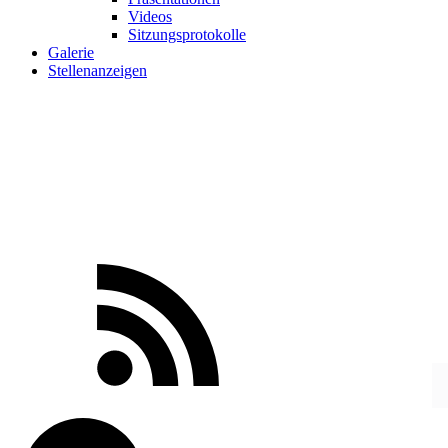
Videos
Sitzungsprotokolle
Galerie
Stellenanzeigen