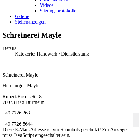
Videos
Sitzungsprotokolle
Galerie
Stellenanzeigen
Schreinerei Mayle
Details
Kategorie:
Handwerk / Dienstleistung
Schreinerei Mayle
Herr Jürgen Mayle
Robert-Bosch-Str. 8
78073 Bad Dürrheim
+49 7726 263
+49 7726 5644
Diese E-Mail-Adresse ist vor Spambots geschützt! Zur Anzeige
muss JavaScript eingeschaltet sein.